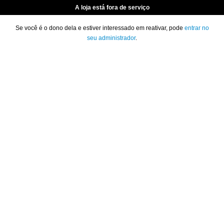
A loja está fora de serviço
Se você é o dono dela e estiver interessado em reativar, pode
entrar no
seu administrador
.