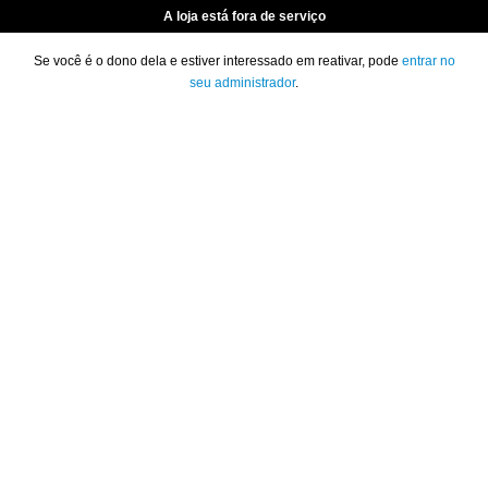
A loja está fora de serviço
Se você é o dono dela e estiver interessado em reativar, pode
entrar no
seu administrador
.