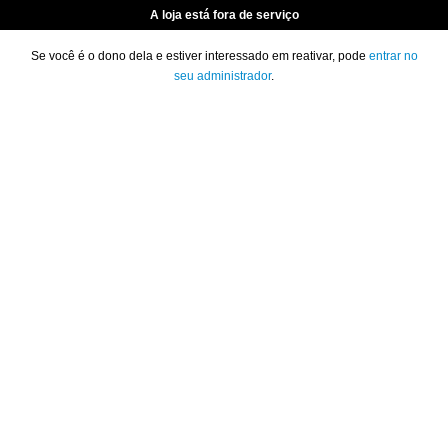
A loja está fora de serviço
Se você é o dono dela e estiver interessado em reativar, pode
entrar no
seu administrador
.