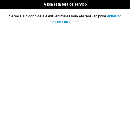
A loja está fora de serviço
Se você é o dono dela e estiver interessado em reativar, pode
entrar no
seu administrador
.