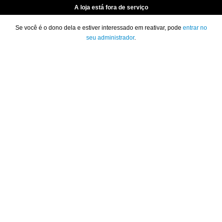
A loja está fora de serviço
Se você é o dono dela e estiver interessado em reativar, pode
entrar no
seu administrador
.