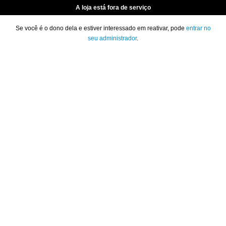
A loja está fora de serviço
Se você é o dono dela e estiver interessado em reativar, pode
entrar no
seu administrador
.