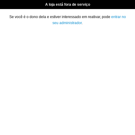
A loja está fora de serviço
Se você é o dono dela e estiver interessado em reativar, pode
entrar no
seu administrador
.